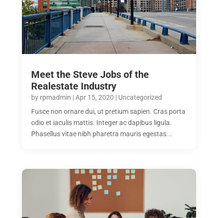
Meet the Steve Jobs of the
Realestate Industry
by
rpmadmin
|
Apr 15, 2020
|
Uncategorized
Fusce non ornare dui, ut pretium sapien. Cras porta
odio et iaculis mattis. Integer ac dapibus ligula.
Phasellus vitae nibh pharetra mauris egestas...