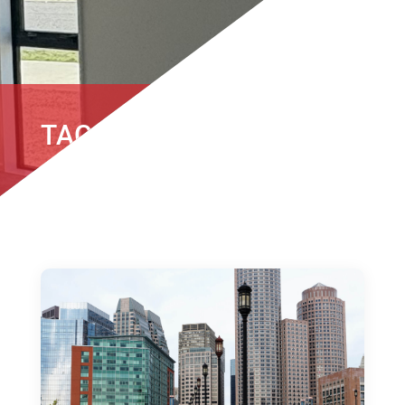
TAG 4